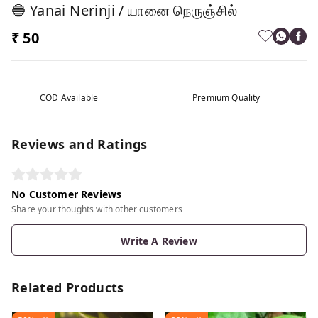
🔵 Yanai Nerinji / யானை நெருஞ்சில்
₹ 50
COD Available
Premium Quality
Reviews and Ratings
No Customer Reviews
Share your thoughts with other customers
Write A Review
Related Products