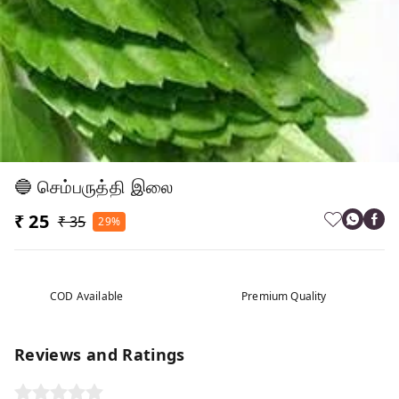
🔵 செம்பருத்தி இலை
₹ 25
₹ 35
29%
COD Available
Premium Quality
Reviews and Ratings